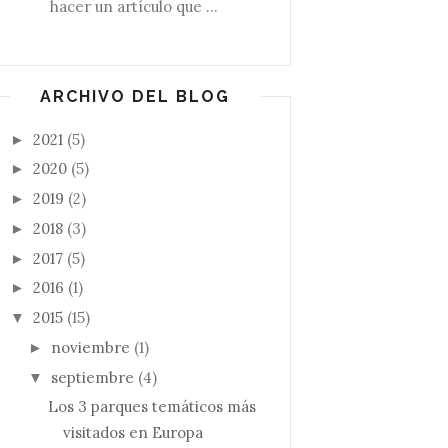
hacer un artículo que ...
ARCHIVO DEL BLOG
2021
(5)
►
2020
(5)
►
2019
(2)
►
2018
(3)
►
2017
(5)
►
2016
(1)
►
2015
(15)
▼
noviembre
(1)
►
septiembre
(4)
▼
Los 3 parques temáticos más
visitados en Europa