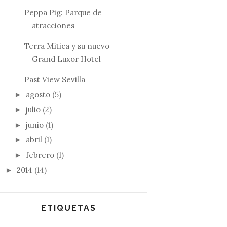
Peppa Pig: Parque de
atracciones
Terra Mítica y su nuevo
Grand Luxor Hotel
Past View Sevilla
agosto
(5)
►
julio
(2)
►
junio
(1)
►
abril
(1)
►
febrero
(1)
►
2014
(14)
►
ETIQUETAS