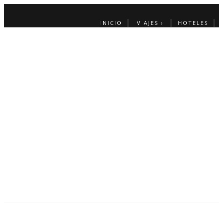
INICIO
VIAJES ›
HOTELES