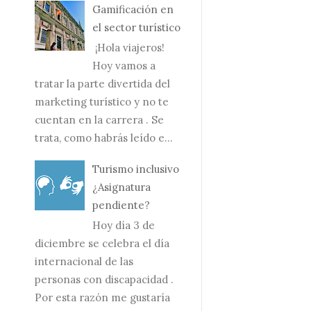
Gamificación en
el sector turístico
¡Hola viajeros!
Hoy vamos a
tratar la parte divertida del
marketing turístico y no te
cuentan en la carrera . Se
trata, como habrás leído e...
Turismo inclusivo
¿Asignatura
pendiente?
Hoy día 3 de
diciembre se celebra el día
internacional de las
personas con discapacidad .
Por esta razón me gustaría