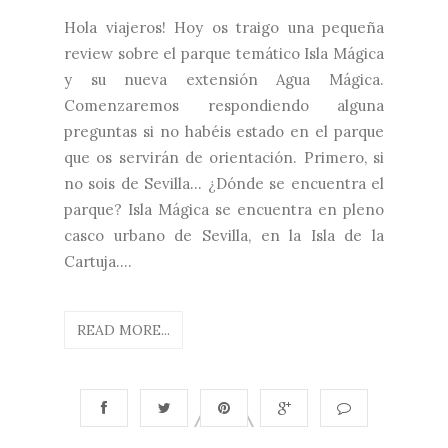
Hola viajeros! Hoy os traigo una pequeña
review sobre el parque temático Isla Mágica
y su nueva extensión Agua Mágica.
Comenzaremos respondiendo alguna
preguntas si no habéis estado en el parque
que os servirán de orientación. Primero, si
no sois de Sevilla... ¿Dónde se encuentra el
parque? Isla Mágica se encuentra en pleno
casco urbano de Sevilla, en la Isla de la
Cartuja....
READ MORE...