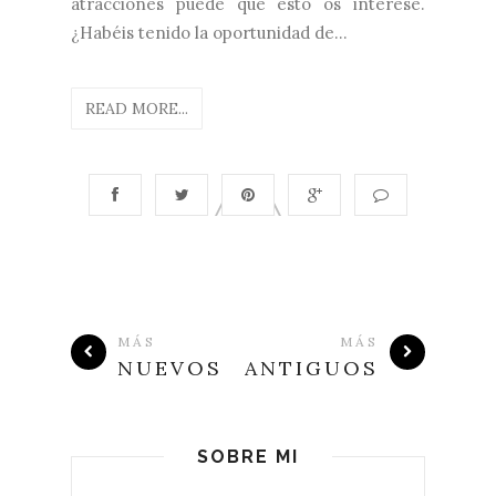
atracciones puede que esto os interese.
¿Habéis tenido la oportunidad de...
READ MORE...
MÁS
MÁS
NUEVOS
ANTIGUOS
SOBRE MI