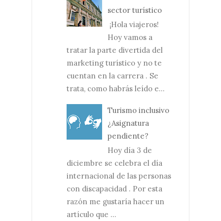
sector turístico
¡Hola viajeros!
Hoy vamos a
tratar la parte divertida del
marketing turístico y no te
cuentan en la carrera . Se
trata, como habrás leído e...
Turismo inclusivo
¿Asignatura
pendiente?
Hoy día 3 de
diciembre se celebra el día
internacional de las personas
con discapacidad . Por esta
razón me gustaría hacer un
artículo que ...