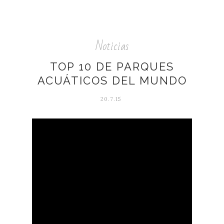
Noticias
TOP 10 DE PARQUES
ACUÁTICOS DEL MUNDO
20.7.15