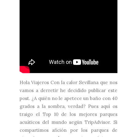
Hola Viajeros Con la calor Sevillana que nos
vamos a derretir he decidido publicar este
post. ¿A quién no le apetece un baño con 40
grados a la sombra, verdad? Pues aquí os
traigo el Top 10 de los mejores parques
acuáticos del mundo según TripAdvisor. Si
compartimos afición por los parques de