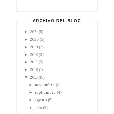
ARCHIVO DEL BLOG
2021
(5)
►
2020
(5)
►
2019
(2)
►
2018
(3)
►
2017
(5)
►
2016
(1)
►
2015
(15)
▼
noviembre
(1)
►
septiembre
(4)
►
agosto
(5)
►
julio
(2)
▼