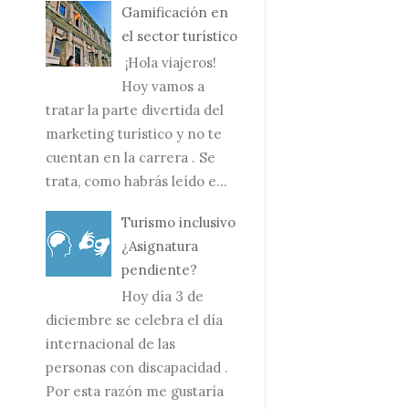
Gamificación en
el sector turístico
¡Hola viajeros!
Hoy vamos a
tratar la parte divertida del
marketing turístico y no te
cuentan en la carrera . Se
trata, como habrás leído e...
Turismo inclusivo
¿Asignatura
pendiente?
Hoy día 3 de
diciembre se celebra el día
internacional de las
personas con discapacidad .
Por esta razón me gustaría