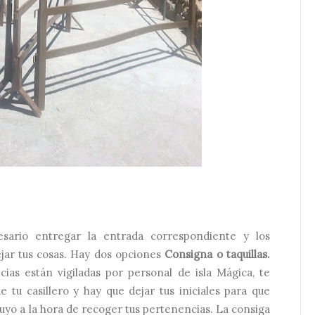
sario entregar la entrada correspondiente y los
jar tus cosas. Hay dos opciones
Consigna o taquillas.
ias están vigiladas por personal de isla Mágica, te
tu casillero y hay que dejar tus iniciales para que
uyo a la hora de recoger tus pertenencias. La consiga