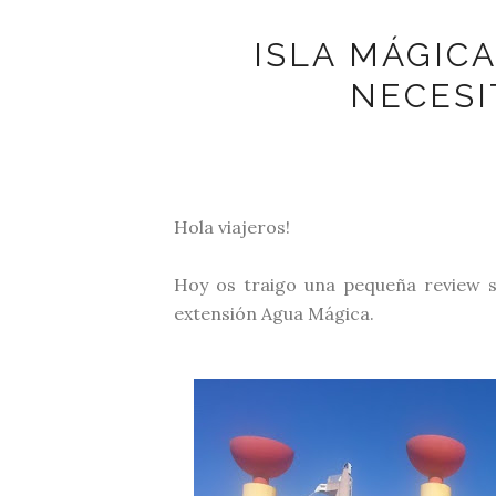
ISLA MÁGIC
NECESI
Hola viajeros!
Hoy os traigo una pequeña review s
extensión Agua Mágica.