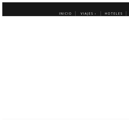
INICIO
VIAJES ›
HOTELES