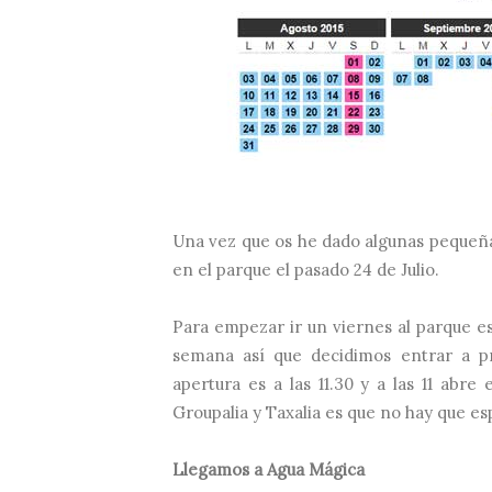
Una vez que os he dado algunas pequeña
en el parque el pasado 24 de Julio.
Para empezar ir un viernes al parque es
semana así que decidimos entrar a p
apertura es a las 11.30 y a las 11 abr
Groupalia y Taxalia es que no hay que es
Llegamos a Agua Mágica