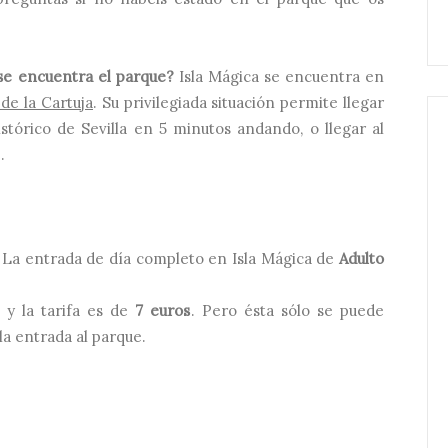
e encuentra el parque?
Isla Mágica se encuentra en
 de la Cartuja
. Su privilegiada situación permite llegar
stórico de Sevilla en 5 minutos andando, o llegar al
.
a. La entrada de día completo en Isla Mágica de
Adulto
 y la tarifa es de
7 euros
. Pero ésta sólo se puede
la entrada al parque.