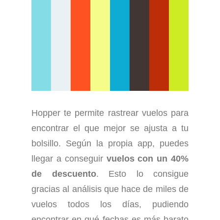
Hopper te permite rastrear vuelos para
encontrar el que mejor se ajusta a tu
bolsillo. Según la propia app, puedes
llegar a conseguir
vuelos con un 40%
de descuento
. Esto lo consigue
gracias al análisis que hace de miles de
vuelos todos los días, pudiendo
encontrar en qué fechas es más barato