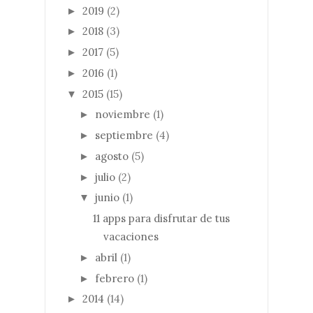
2019
(2)
►
2018
(3)
►
2017
(5)
►
2016
(1)
►
2015
(15)
▼
noviembre
(1)
►
septiembre
(4)
►
agosto
(5)
►
julio
(2)
►
junio
(1)
▼
11 apps para disfrutar de tus
vacaciones
abril
(1)
►
febrero
(1)
►
2014
(14)
►