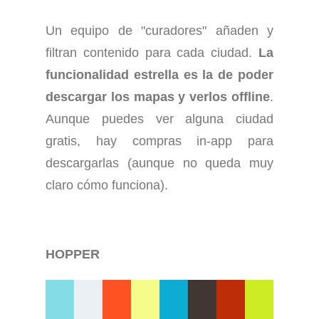
Un equipo de "curadores" añaden y
filtran contenido para cada ciudad.
La
funcionalidad estrella es la de poder
descargar los mapas y verlos offline
.
Aunque puedes ver alguna ciudad
gratis, hay compras in-app para
descargarlas (aunque no queda muy
claro cómo funciona).
HOPPER