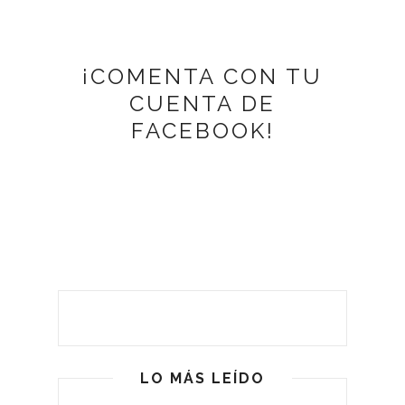
¡COMENTA CON TU
CUENTA DE
FACEBOOK!
LO MÁS LEÍDO