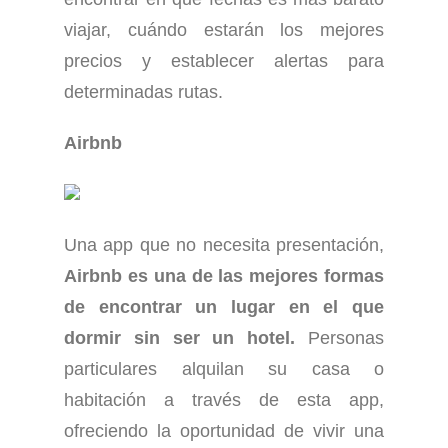
viajar, cuándo estarán los mejores
precios y establecer alertas para
determinadas rutas.
Airbnb
Una app que no necesita presentación,
Airbnb es una de las mejores formas
de encontrar un lugar en el que
dormir sin ser un hotel.
Personas
particulares alquilan su casa o
habitación a través de esta app,
ofreciendo la oportunidad de vivir una