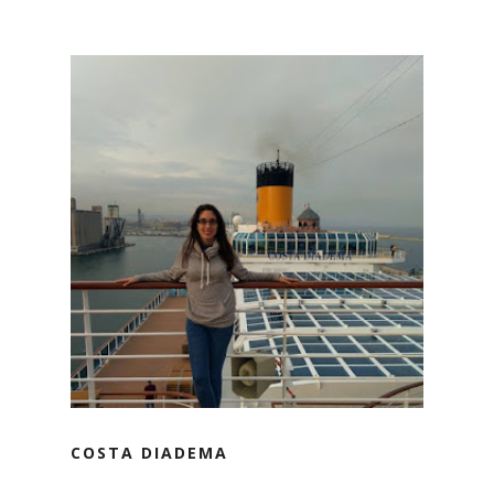
COSTA DIADEMA