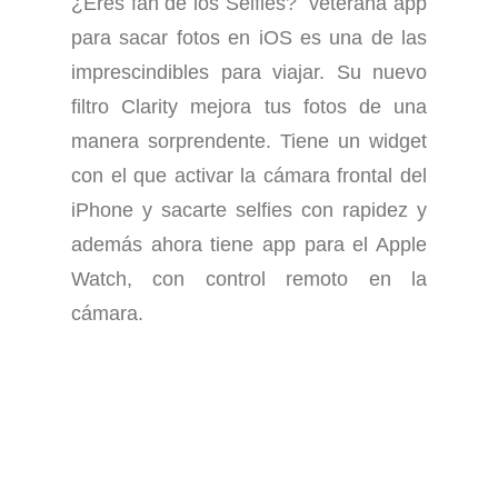
¿Eres fan de los Selfies? veterana app
para sacar fotos en iOS es una de las
imprescindibles para viajar. Su nuevo
filtro Clarity mejora tus fotos de una
manera sorprendente. Tiene un widget
con el que activar la cámara frontal del
iPhone y sacarte selfies con rapidez y
además ahora tiene app para el Apple
Watch, con control remoto en la
cámara.