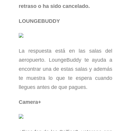
retraso o ha sido cancelado.
LOUNGEBUDDY
La respuesta está en las salas del
aeropuerto. LoungeBuddy te ayuda a
encontrar una de estas salas y además
te muestra lo que te espera cuando
llegues antes de que pagues.
Camera+