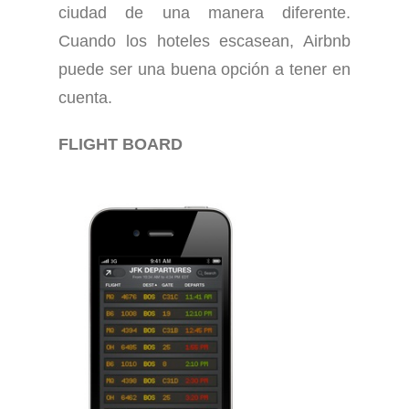
ciudad de una manera diferente.
Cuando los hoteles escasean, Airbnb
puede ser una buena opción a tener en
cuenta.
FLIGHT BOARD