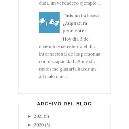
duda, un verdadero ejemplo ...
Turismo inclusivo
¿Asignatura
pendiente?
Hoy día 3 de
diciembre se celebra el día
internacional de las personas
con discapacidad . Por esta
razón me gustaría hacer un
artículo que ...
ARCHIVO DEL BLOG
2021
(5)
►
2020
(5)
►