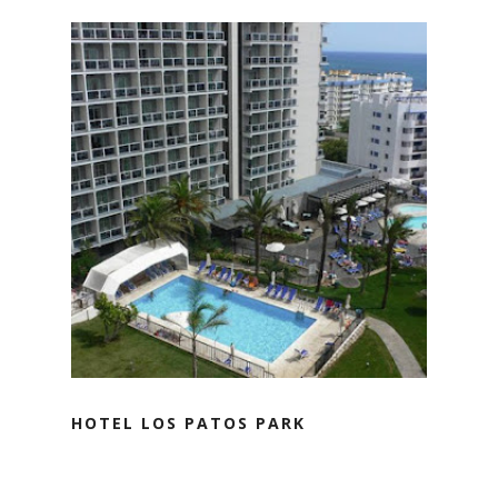
HOTEL LOS PATOS PARK