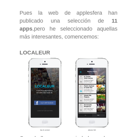
Pues la web de applesfera han
publicado una selección de
11
apps
,pero he seleccionado aquellas
más interesantes, comencemos:
LOCALEUR