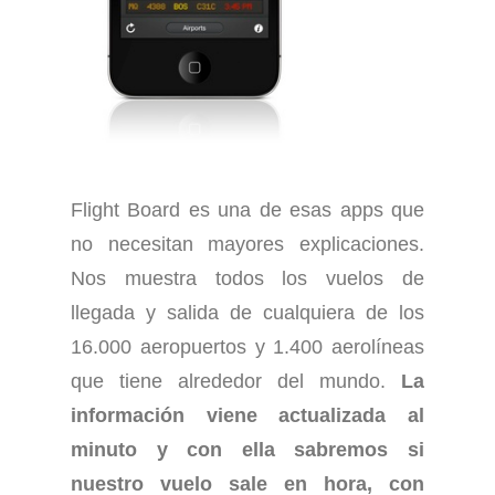
Flight Board es una de esas apps que
no necesitan mayores explicaciones.
Nos muestra todos los vuelos de
llegada y salida de cualquiera de los
16.000 aeropuertos y 1.400 aerolíneas
que tiene alrededor del mundo.
La
información viene actualizada al
minuto y con ella sabremos si
nuestro vuelo sale en hora, con