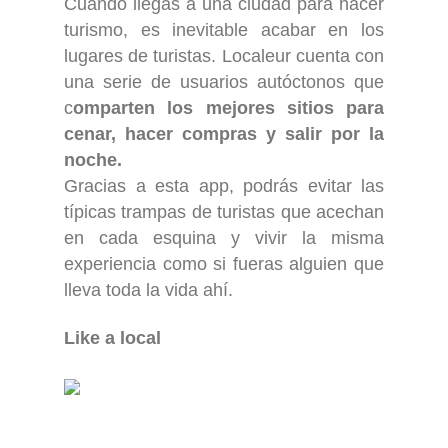
Cuando llegas a una ciudad para hacer
turismo, es inevitable acabar en los
lugares de turistas. Localeur cuenta con
una serie de usuarios autóctonos que
c
omparten los mejores sitios para
cenar, hacer compras y salir por la
noche.
Gracias a esta app, podrás evitar las
típicas trampas de turistas que acechan
en cada esquina y vivir la misma
experiencia como si fueras alguien que
lleva toda la vida ahí.
Like a local