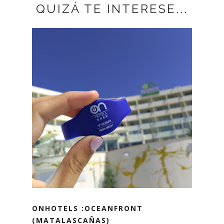
QUIZÁ TE INTERESE...
ONHOTELS :OCEANFRONT
(MATALASCAÑAS)