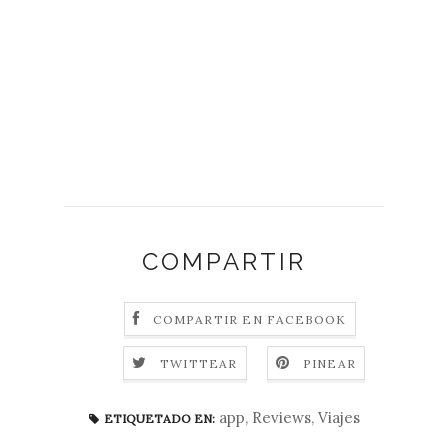
COMPARTIR
COMPARTIR EN FACEBOOK
TWITTEAR
PINEAR
app
,
Reviews
,
Viajes
ETIQUETADO EN: