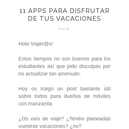
11 APPS PARA DISFRUTAR
DE TUS VACACIONES
14.6.15
Hola Viajer@s!
Estos tiempos no son buenos para los
estudiantes así que pido disculpas por
no actualizar tan amenudo.
Hoy os traigo un post bastante útil
sobre todos para dueños de móviles
con manzanita
¿Os vaís de viaje? ¿Tenéis planeadas
vuestras vacaciones? ¿no?