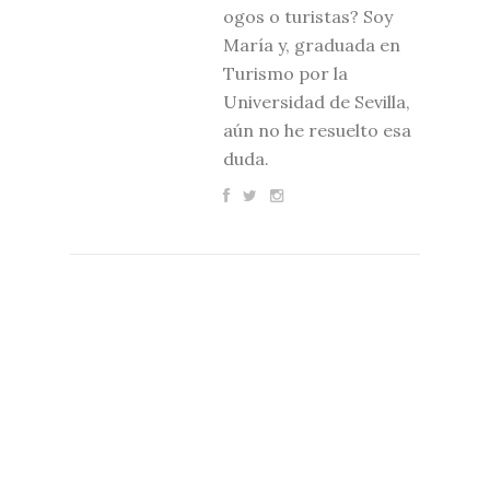
ogos o turistas? Soy
María y, graduada en
Turismo por la
Universidad de Sevilla,
aún no he resuelto esa
duda.